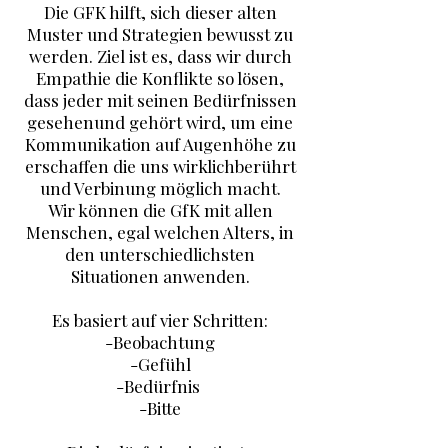
Die GFK hilft, sich dieser alten
Muster und Strategien bewusst zu
werden. Ziel ist es, dass wir durch
Empathie die Konflikte so lösen,
dass jeder mit seinen Bedürfnissen
gesehenund gehört wird, um eine
Kommunikation auf Augenhöhe zu
erschaffen die uns wirklichberührt
und Verbinung möglich macht.
Wir können die GfK mit allen
Menschen, egal welchen Alters, in
den unterschiedlichsten
Situationen anwenden.
Es basiert auf vier Schritten:
-Beobachtung
-Gefühl
-Bedürfnis
-Bitte