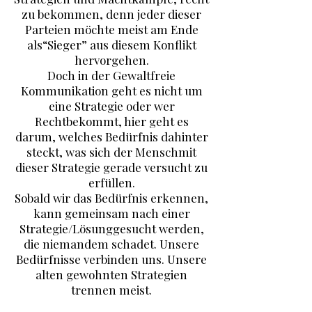
zu bekommen, denn jeder dieser
Parteien möchte meist am Ende
als“Sieger” aus diesem Konflikt
hervorgehen.
Doch in der Gewaltfreie
Kommunikation geht es nicht um
eine Strategie oder wer
Rechtbekommt, hier geht es
darum, welches Bedürfnis dahinter
steckt, was sich der Menschmit
dieser Strategie gerade versucht zu
erfüllen.
Sobald wir das Bedürfnis erkennen,
kann gemeinsam nach einer
Strategie/Lösunggesucht werden,
die niemandem schadet. Unsere
Bedürfnisse verbinden uns. Unsere
alten gewohnten Strategien
trennen meist.