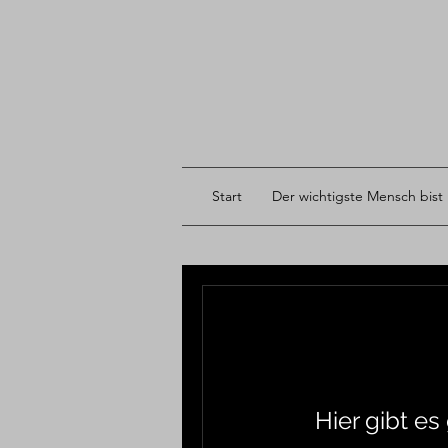
Start
Der wichtigste Mensch bist
Hier gibt e